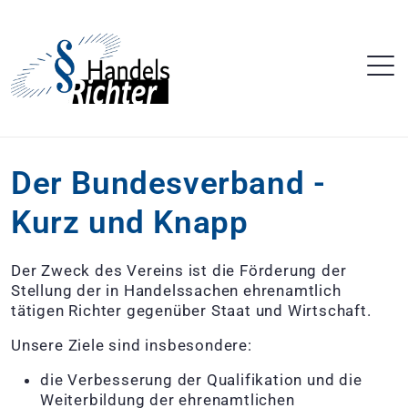
Der Bundesverband -
Kurz und Knapp
Der Zweck des Vereins ist die Förderung der
Stellung der in Handelssachen ehrenamtlich
tätigen Richter gegenüber Staat und Wirtschaft.
Unsere Ziele sind insbesondere:
die Verbesserung der Qualifikation und die
Weiterbildung der ehrenamtlichen