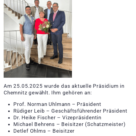
Am 25.05.2025 wurde das aktuelle Präsidium in
Chemnitz gewählt. Ihm gehören an:
Prof. Norman Uhlmann – Präsident
Rüdiger Leib – Geschäftsführender Präsident
Dr. Heike Fischer – Vizepräsidentin
Michael Behrens – Beisitzer (Schatzmeister)
Detlef Ohlms – Beisitzer