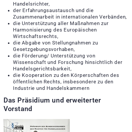
Handelsrichter,
der Erfahrungsaustausch und die
Zusammenarbeit in internationalen Verbänden,
die Unterstützung aller Maßnahmen zur
Harmonisierung des Europäischen
Wirtschaftsrechts,
die Abgabe von Stellungnahmen zu
Gesetzgebungsvorhaben,
die Förderung/ Unterstützung von
Wissenschaft und Forschung hinsichtlich der
Handelsgerichtsbarkeit,
die Kooperation zu den Körperschaften des
öffentlichen Rechts, insbesondere zu den
Industrie und Handelskammern
Das Präsidium und erweiterter
Vorstand